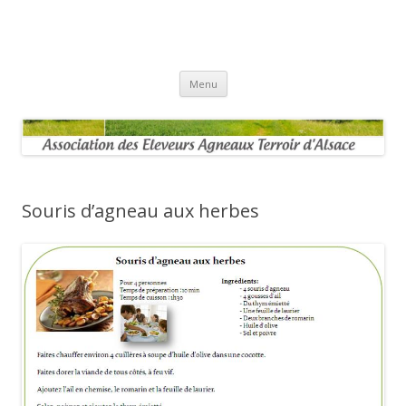
Aller au contenu principal
Menu
Souris d’agneau aux herbes