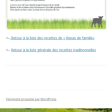
<–
Retour à la liste des recettes de « Repas de famille»
<–
Retour à la liste générale des recettes traditionnelles
Fièrement propulsé par WordPress