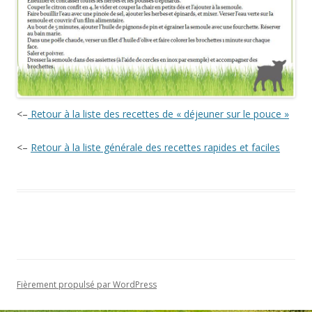
<–
Retour à la liste des recettes de « déjeuner sur le pouce »
<–
Retour à la liste générale des recettes rapides et faciles
Fièrement propulsé par WordPress