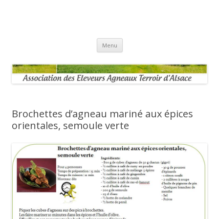
Aller au contenu principal
Menu
Brochettes d’agneau mariné aux épices
orientales, semoule verte